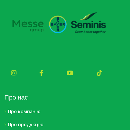
Про нас
Про компанію
Про продукцію