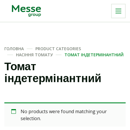
ГОЛОВНА
PRODUCT CATEGORIES
НАСІННЯ ТОМАТУ
ТОМАТ ІНДЕТЕРМІНАНТНИЙ
Томат
індетермінантний
No products were found matching your
selection.