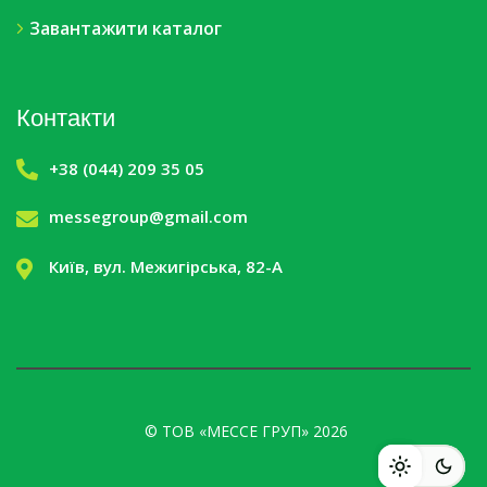
Завантажити каталог
Контакти
+38 (044) 209 35 05
messegroup@gmail.com
Київ, вул. Межигірська, 82-А
© ТОВ «МЕССЕ ГРУП» 2026